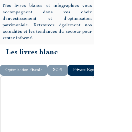
Nos livres blancs et infographies vous
accompagnent dans vos choix
d’investissement et d’optimisation
patrimoniale. Retrouvez également nos
actualités et les tendances du secteur pour
rester informé.
Les livres blanc
Optimisation Fiscale
SCPI
Private Equity