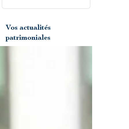
Vos actualités
patrimoniales